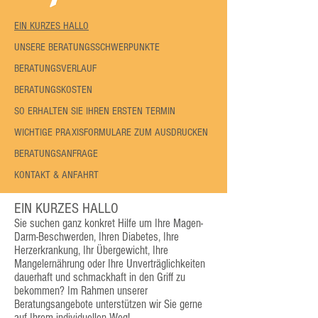
EIN KURZES HALLO
UNSERE BERATUNGSSCHWERPUNKTE
BERATUNGSVERLAUF
BERATUNGSKOSTEN
SO ERHALTEN SIE IHREN ERSTEN TERMIN
WICHTIGE PRAXISFORMULARE ZUM AUSDRUCKEN​
BERATUNGSANFRAGE
KONTAKT & ANFAHRT
EIN KURZES HALLO
Sie suchen ganz konkret Hilfe um Ihre Magen-
Darm-Beschwerden, Ihren Diabetes, Ihre
Herzerkrankung, Ihr Übergewicht, Ihre
Mangelernährung oder Ihre Unverträglichkeiten
dauerhaft und schmackhaft in den Griff zu
bekommen? Im Rahmen unserer
Beratungsangebote unterstützen wir Sie gerne
auf Ihrem individuellen Weg!