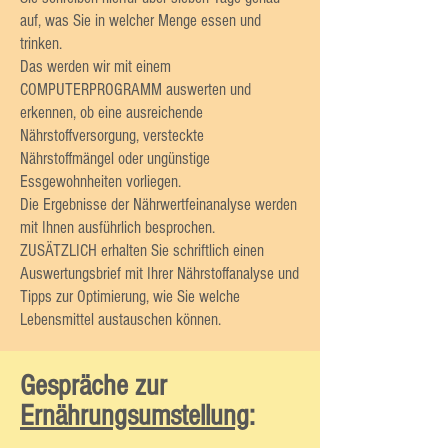
auf, was Sie in welcher Menge essen und
trinken.
Das werden wir mit einem
COMPUTERPROGRAMM auswerten und
erkennen, ob eine ausreichende
Nährstoffversorgung, versteckte
Nährstoffmängel oder ungünstige
Essgewohnheiten vorliegen.
Die Ergebnisse der Nährwertfeinanalyse werden
mit Ihnen ausführlich besprochen.
ZUSÄTZLICH erhalten Sie schriftlich einen
Auswertungsbrief mit Ihrer Nährstoffanalyse und
Tipps zur Optimierung, wie Sie welche
Lebensmittel austauschen können.
Gespräche zur
Ernährungsumstellung
: