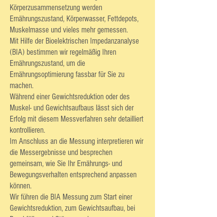
Körperzusammensetzung werden
Ernährungszustand, Körperwasser, Fettdepots,
Muskelmasse und vieles mehr gemessen.
Mit Hilfe der Bioelektrischen Impedanzanalyse
(BIA) bestimmen wir regelmäßig Ihren
Ernährungszustand, um die
Ernährungsoptimierung fassbar für Sie zu
machen.
Während einer Gewichtsreduktion oder des
Muskel- und Gewichtsaufbaus lässt sich der
Erfolg mit diesem Messverfahren sehr detailliert
kontrollieren.
Im Anschluss an die Messung interpretieren wir
die Messergebnisse und besprechen
gemeinsam, wie Sie Ihr Ernährungs- und
Bewegungsverhalten entsprechend anpassen
können.
Wir führen die BIA Messung zum Start einer
Gewichtsreduktion, zum Gewichtsaufbau, bei