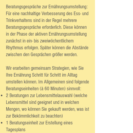
Beratungsgespräche zur Ernährungsumstellung:
Für eine nachhaltige Verbesserung des Ess- und
Trinkverhaltens sind in der Regel mehrere
Beratungsgespräche erforderlich. Diese können
in der Phase der aktiven Ernährungsumstellung
zunächst in ein- bis zweiwöchentlichem
Rhythmus erfolgen. Später können die Abstände
zwischen den Gesprächen größer werden.
Wir erarbeiten gemeinsam Strategien, wie Sie
Ihre Ernährung Schritt für Schritt im Alltag
umstellen können. Im Allgemeinen sind folgende
Beratungseinheiten (à 60 Minuten) sinnvoll:
2 Beratungen zur Lebensmittelauswahl (welche
Lebensmittel sind geeignet und in welchen
Mengen, wo können Sie gekauft werden, was ist
zur Bekömmlichkeit zu beachten)
1 Beratungseinheit zur Erstellung eines
Tagesplans