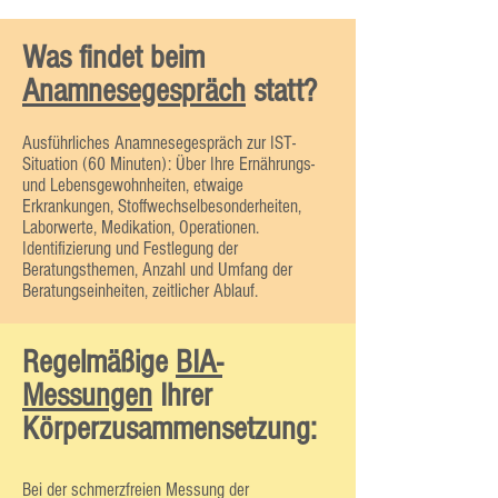
Was findet beim
Anamnesegespräch
statt?
Ausführliches Anamnesegespräch zur IST-
Situation (60 Minuten): Über Ihre Ernährungs-
und Lebensgewohnheiten, etwaige
Erkrankungen, Stoffwechselbesonderheiten,
Laborwerte, Medikation, Operationen.
Identifizierung und Festlegung der
Beratungsthemen, Anzahl und Umfang der
Beratungseinheiten, zeitlicher Ablauf.
Regelmäßige
BIA-
Messungen
Ihrer
Körperzusammensetzung
:
Bei der schmerzfreien Messung der