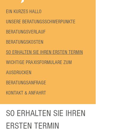
EIN KURZES HALLO
UNSERE BERATUNGSSCHWERPUNKTE
BERATUNGSVERLAUF
BERATUNGSKOSTEN
SO ERHALTEN SIE IHREN ERSTEN TERMIN
WICHTIGE PRAXISFORMULARE ZUM
AUSDRUCKEN​
BERATUNGSANFRAGE
KONTAKT & ANFAHRT
SO ERHALTEN SIE IHREN
ERSTEN TERMIN