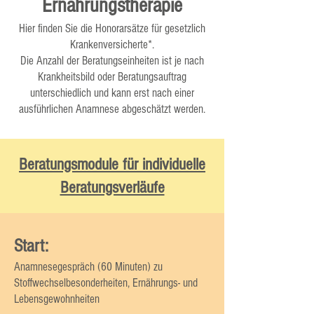
Ernährungstherapie
Hier finden Sie die Honorarsätze für gesetzlich
Krankenversicherte*.
Die Anzahl der Beratungseinheiten ist je nach
Krankheitsbild oder Beratungsauftrag
unterschiedlich und kann erst nach einer
ausführlichen Anamnese abgeschätzt werden.
Beratungsmodule für individuelle
Beratungsverläufe
Start:
Anamnesegespräch (60 Minuten) zu
Stoffwechselbesonderheiten, Ernährungs- und
Lebensgewohnheiten