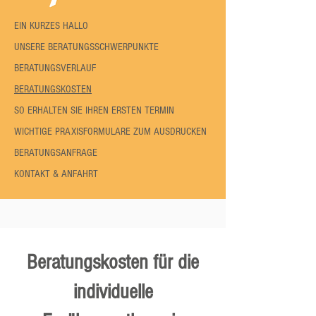
EIN KURZES HALLO
UNSERE BERATUNGSSCHWERPUNKTE
BERATUNGSVERLAUF
BERATUNGSKOSTEN
SO ERHALTEN SIE IHREN ERSTEN TERMIN
WICHTIGE PRAXISFORMULARE ZUM AUSDRUCKEN​
BERATUNGSANFRAGE
KONTAKT & ANFAHRT
Beratungskosten für die
individuelle