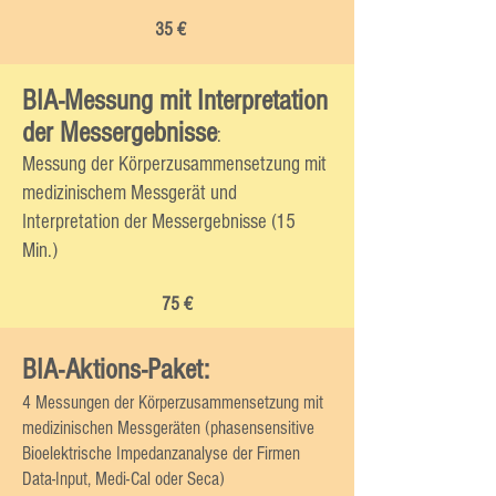
35
€
BIA-Messung mit Interpretation
der Messergebnisse
:
Messung der Körperzusammensetzung mit
medizinischem Messgerät und
Interpretation der Messergebnisse (15
Min.)
75
€
BIA-Aktions-Paket:
4 Messungen der Körperzusammensetzung mit
medizinischen Messgeräten (phasensensitive
Bioelektrische Impedanzanalyse der Firmen
Data-Input, Medi-Cal oder Seca)