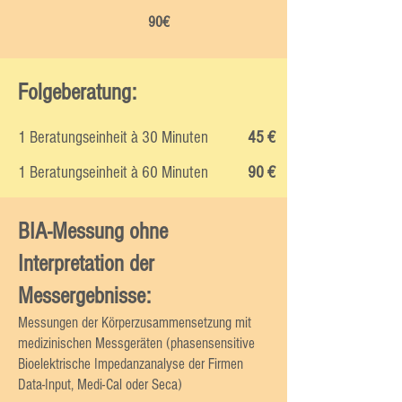
90€
Folgeberatung:
1 Beratungseinheit à 30 Minuten
45 €
1 Beratungseinheit à 60 Minuten
90 €
BIA-Messung ohne
Interpretation der
Messergebnisse:
Messungen der Körperzusammensetzung mit
medizinischen Messgeräten (phasensensitive
Bioelektrische Impedanzanalyse der Firmen
Data-Input, Medi-Cal oder Seca)