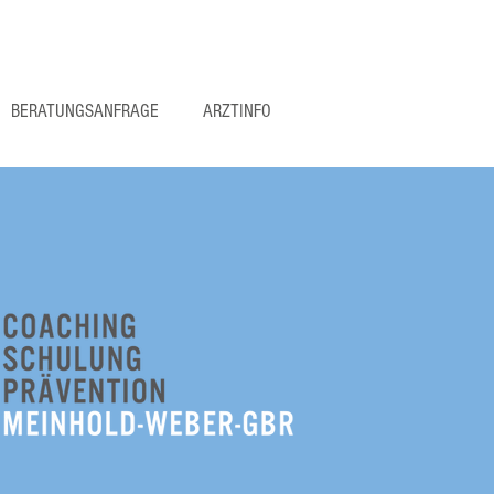
BERATUNGSANFRAGE
ARZTINFO