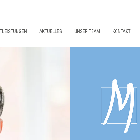
STLEISTUNGEN
AKTUELLES
UNSER TEAM
KONTAKT