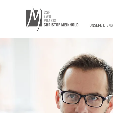
UNSERE DIEN