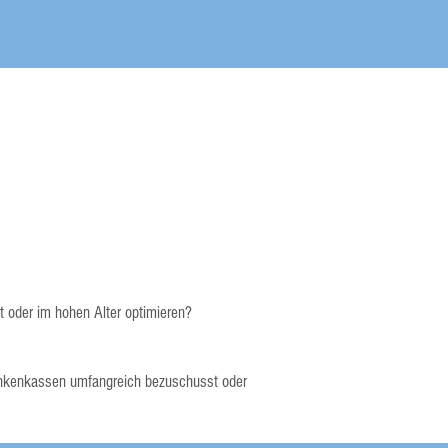
t oder im hohen Alter optimieren?​
rankenkassen umfangreich bezuschusst oder