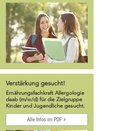
Verstärkung gesucht!
Ernährungsfachkraft Allergologie
daab (m/w/d) für die Zielgruppe
Kinder und Jugendliche gesucht.
Alle Infos im PDF