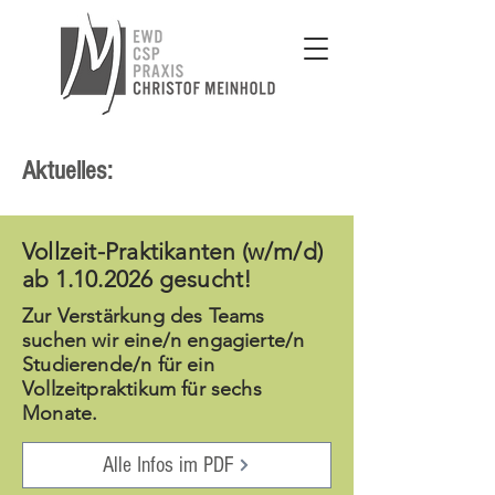
Aktuelles:
Vollzeit-Praktikanten (w/m/d)
ab
1.10.2026
gesucht!
Zur Verstärkung des Teams
suchen wir eine/n engagierte/n
Studierende/n für ein
Vollzeitpraktikum für sechs
Monate.
Alle Infos im PDF