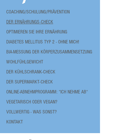
COACHING/SCHULUNG/PRÄVENTION
DER ERNÄHRUNGS-CHECK
OPTIMIEREN SIE IHRE ERNÄHRUNG
DIABETES MELLITUS TYP 2 - OHNE MICH!
BIA-MESSUNG DER KÖRPERZUSAMMENSETZUNG
WOHLFÜHLGEWICHT
DER KÜHLSCHRANK-CHECK
DER SUPERMARKT-CHECK
ONLINE-ABNEHMPROGRAMM: “ICH NEHME AB“
VEGETARISCH ODER VEGAN?
VOLLWERTIG - WAS SONST?
KONTAKT