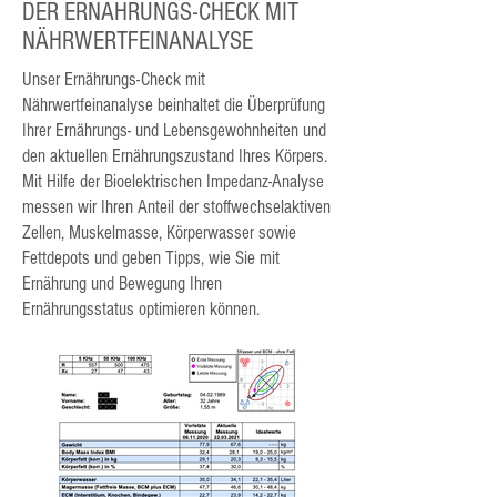
DER ERNÄHRUNGS-CHECK MIT
NÄHRWERTFEINANALYSE
Unser Ernährungs-Check mit
Nährwertfeinanalyse beinhaltet die Überprüfung
Ihrer Ernährungs- und Lebensgewohnheiten und
den aktuellen Ernährungszustand Ihres Körpers.
Mit Hilfe der Bioelektrischen Impedanz-Analyse
messen wir Ihren Anteil der stoffwechselaktiven
Zellen, Muskelmasse, Körperwasser sowie
Fettdepots und geben Tipps, wie Sie mit
Ernährung und Bewegung Ihren
Ernährungsstatus optimieren können.