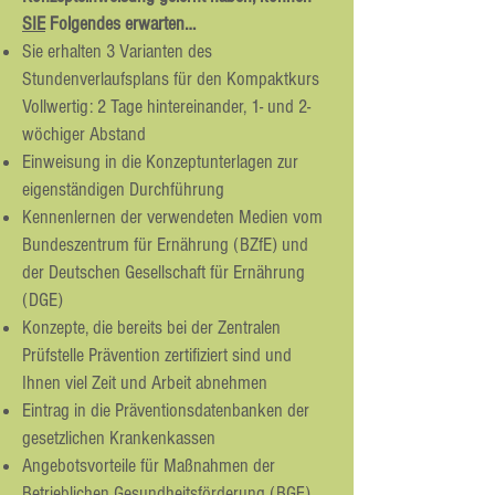
SIE
Folgendes erwarten…
Sie erhalten 3 Varianten des
Stundenverlaufsplans für den Kompaktkurs
Vollwertig: 2 Tage hintereinander, 1- und 2-
wöchiger Abstand
Einweisung in die Konzeptunterlagen zur
eigenständigen Durchführung
Kennenlernen der verwendeten Medien vom
Bundeszentrum für Ernährung (BZfE) und
der Deutschen Gesellschaft für Ernährung
(DGE)
Konzepte, die bereits bei der Zentralen
Prüfstelle Prävention zertifiziert sind und
Ihnen viel Zeit und Arbeit abnehmen
Eintrag in die Präventionsdatenbanken der
gesetzlichen Krankenkassen
Angebotsvorteile für Maßnahmen der
Betrieblichen Gesundheitsförderung (BGF)