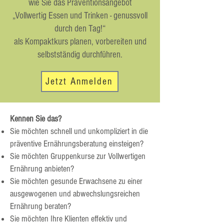
wie Sie das Präventionsangebot
„Vollwertig Essen und Trinken - genussvoll
durch den Tag!“
als Kompaktkurs planen, vorbereiten und
selbstständig durchführen.
Jetzt Anmelden
Kennen Sie das?
Sie möchten schnell und unkompliziert in die
präventive Ernährungsberatung einsteigen?
Sie möchten Gruppenkurse zur Vollwertigen
Ernährung anbieten?
Sie möchten gesunde Erwachsene zu einer
ausgewogenen und abwechslungsreichen
Ernährung beraten?
Sie möchten Ihre Klienten effektiv und