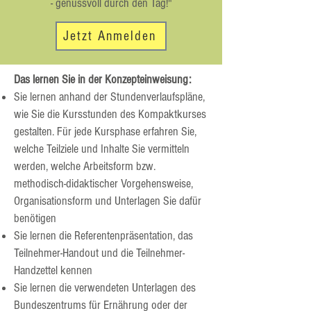
- genussvoll durch den Tag!"
Jetzt Anmelden
Das lernen Sie in der Konzepteinweisung:
Sie lernen anhand der Stundenverlaufspläne,
wie Sie die Kursstunden des Kompaktkurses
gestalten. Für jede Kursphase erfahren Sie,
welche Teilziele und Inhalte Sie vermitteln
werden, welche Arbeitsform bzw.
methodisch-didaktischer Vorgehensweise,
Organisationsform und Unterlagen Sie dafür
benötigen
Sie lernen die Referentenpräsentation, das
Teilnehmer-Handout und die Teilnehmer-
Handzettel kennen
Sie lernen die verwendeten Unterlagen des
Bundeszentrums für Ernährung oder der