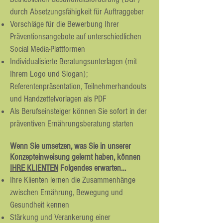
durch Absetzungsfähigkeit für Auftraggeber
Vorschläge für die Bewerbung Ihrer
Präventionsangebote auf unterschiedlichen
Social Media-Plattformen
Individualisierte Beratungsunterlagen (mit
Ihrem Logo und Slogan);
Referentenpräsentation, Teilnehmerhandouts
und Handzettelvorlagen als PDF
Als Berufseinsteiger können Sie sofort in der
präventiven Ernährungsberatung starten
Wenn Sie umsetzen, was Sie in unserer
Konzepteinweisung gelernt haben, können
IHRE KLIENTEN
Folgendes erwarten…
Ihre Klienten lernen die Zusammenhänge
zwischen Ernährung, Bewegung und
Gesundheit kennen
Stärkung und Verankerung einer