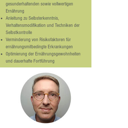
gesunderhaltenden sowie vollwertigen
Ernährung
Anleitung zu Selbsterkenntnis,
Verhaltensmodifikation und Techniken der
Selbstkontrolle
Verminderung von Risikofaktoren für
ernährungsmitbedingte Erkrankungen
Optimierung der Ernährungsgewohnheiten
und dauerhafte Fortführung