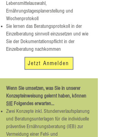
Lebensmittelauswahl,
Ernährungstagesplanerstellung und
Wochenprotokoll
Sie lernen das Beratungsprotokoll in der
Einzelberatung sinnvoll einzusetzen und wie
Sie der Dokumentationspflicht in der
Einzelberatung nachkommen
Jetzt Anmelden
Wenn Sie umsetzen, was Sie in unserer
Konzepteinweisung gelernt haben, können
SIE
Folgendes erwarten…
Zwei Konzepte inkl. Stundenverlaufsplanung
und Beratungsunterlagen für die individuelle
präventive Ernährungsberatung (IEB) zur
Vermeidung einer Fehl- und