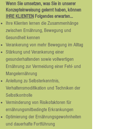
Wenn Sie umsetzen, was Sie in unserer
Konzepteinweisung gelernt haben, können
IHRE KLIENTEN
Folgendes erwarten…
Ihre Klienten lernen die Zusammenhänge
zwischen Ernährung, Bewegung und
Gesundheit kennen
Verankerung von mehr Bewegung im Alltag
Stärkung und Verankerung einer
gesunderhaltenden sowie vollwertigen
Ernährung zur Vermeidung einer Fehl- und
Mangelernährung
Anleitung zu Selbsterkenntnis,
Verhaltensmodifikation und Techniken der
Selbstkontrolle
Verminderung von Risikofaktoren für
ernährungsmitbedingte Erkrankungen
Optimierung der Ernährungsgewohnheiten
und dauerhafte Fortführung