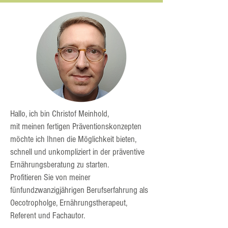
Hallo, ich bin Christof Meinhold,
mit meinen fertigen Präventionskonzepten
möchte ich Ihnen die Möglichkeit bieten,
schnell und unkompliziert in der präventive
Ernährungsberatung zu starten.
P
rofitieren Sie von meiner
fünfundzwanzigjährigen Berufserfahrung a
ls
Oecotropholge, Ernährungstherapeut,
Referent und Fachautor.