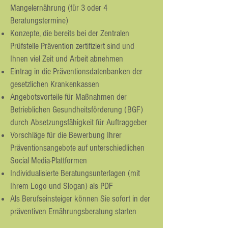
Mangelernährung (für 3 oder 4
Beratungstermine)
Konzepte, die bereits bei der Zentralen
Prüfstelle Prävention zertifiziert sind und
Ihnen viel Zeit und Arbeit abnehmen
Eintrag in die Präventionsdatenbanken der
gesetzlichen Krankenkassen
Angebotsvorteile für Maßnahmen der
Betrieblichen Gesundheitsförderung (BGF)
durch Absetzungsfähigkeit für Auftraggeber
Vorschläge für die Bewerbung Ihrer
Präventionsangebote auf unterschiedlichen
Social Media-Plattformen
Individualisierte Beratungsunterlagen (mit
Ihrem Logo und Slogan) als PDF
Als Berufseinsteiger können Sie sofort in der
präventiven Ernährungsberatung starten