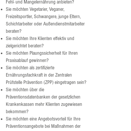
Fehl- und Mangelernährung anbieten?
Sie möchten Vegetarier, Veganer,
Freizeitsportler, Schwangere, junge Eltern,
Schichtarbeiter oder Außendienstmitarbeiter
beraten?
Sie möchten Ihre Klienten effektiv und
zielgerichtet beraten?
Sie möchten Plaungssicherheit für Ihren
Praxisablauf gewinnen?
Sie möchten als zertifizierte
Ernährungsfachkraft in der Zentralen
Prüfstelle Prävention (ZPP) eingetragen sein?
Sie möchten über die
Präventionsdatenbanken der gesetzlichen
Krankenkassen mehr Klienten zugewiesen
bekommen?
Sie möchten eine Angebotsvorteil für Ihre
Präventionsangebote bei Maßnahmen der