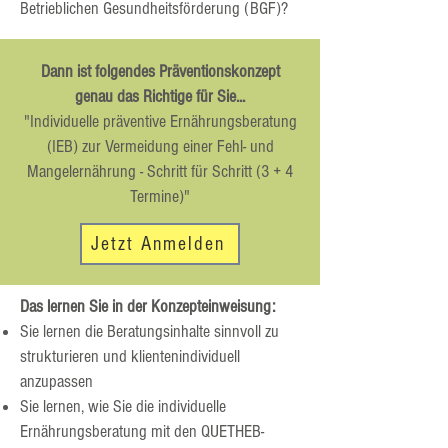
Betrieblichen Gesundheitsförderung (BGF)?
​Dann ist folgendes Präventionskonzept
genau das Richtige für Sie...
"Individuelle präventive Ernährungsberatung
(IEB) zur Vermeidung einer Fehl- und
Mangelernährung - Schritt für Schritt (3 + 4
Termine)"
Jetzt Anmelden
Das lernen Sie in der Konzepteinweisung:
Sie lernen die Beratungsinhalte sinnvoll zu
strukturieren und klientenindividuell
anzupassen
Sie lernen, wie Sie die individuelle
Ernährungsberatung mit den QUETHEB-