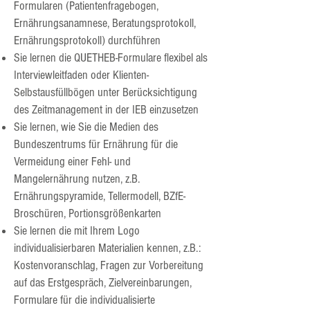
Formularen (Patientenfragebogen,
Ernährungsanamnese, Beratungsprotokoll,
Ernährungsprotokoll) durchführen
Sie lernen die QUETHEB-Formulare flexibel als
Interviewleitfaden oder Klienten-
Selbstausfüllbögen unter Berücksichtigung
des Zeitmanagement in der IEB einzusetzen
Sie lernen, wie Sie die Medien des
Bundeszentrums für Ernährung für die
Vermeidung einer Fehl- und
Mangelernährung nutzen, z.B.
Ernährungspyramide, Tellermodell, BZfE-
Broschüren, Portionsgrößenkarten
Sie lernen die mit Ihrem Logo
individualisierbaren Materialien kennen, z.B.:
Kostenvoranschlag, Fragen zur Vorbereitung
auf das Erstgespräch, Zielvereinbarungen,
Formulare für die individualisierte