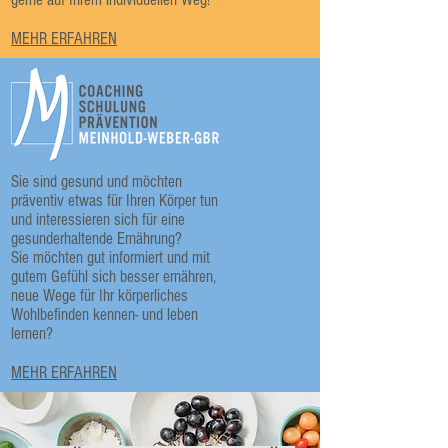
MEHR ERFAHREN
Sie sind gesund und möchten
präventiv etwas für Ihren Körper tun
und interessieren sich für eine
gesunderhaltende Ernährung?
Sie möchten gut informiert und mit
gutem Gefühl sich besser ernähren,
neue Wege für Ihr körperliches
Wohlbefinden kennen- und leben
lernen?
MEHR ERFAHREN