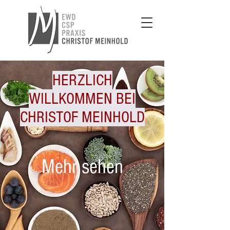
HERZLICH
WILLKOMMEN BEI
CHRISTOF MEINHOLD
Mehr sehen