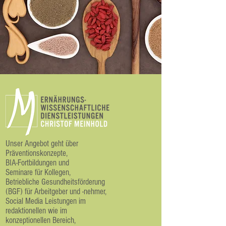
Unser Angebot geht über
Präventionskonzepte,
BIA-Fortbildungen und
Seminare für Kollegen,
Betriebliche Gesundheitsförderung
(BGF) für Arbeitgeber und -nehmer
,
Social Media Leistungen im
redaktionellen wie im
konzeptionellen Bereich,