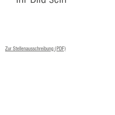
Zur Stellenausschreibung (PDF)