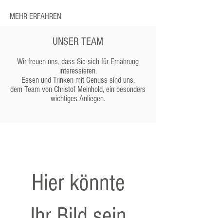
MEHR ERFAHREN
UNSER TEAM
Wir freuen uns, dass Sie sich für Ernährung
interessieren.
Essen und Trinken mit Genuss sind uns,
dem Team von Christof Meinhold, ein besonders
wichtiges Anliegen.
Hier könnte
Ihr Bild sein