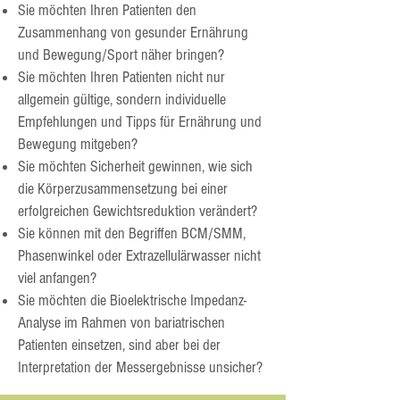
Sie möchten Ihren Patienten den
Zusammenhang von gesunder Ernährung
und Bewegung/Sport näher bringen?
Sie möchten Ihren Patienten nicht nur
allgemein gültige, sondern individuelle
Empfehlungen und Tipps für Ernährung und
Bewegung mitgeben?
Sie möchten Sicherheit gewinnen, wie sich
die Körperzusammensetzung bei einer
erfolgreichen Gewichtsreduktion verändert?
Sie können mit den Begriffen BCM/SMM,
Phasenwinkel oder Extrazellulärwasser nicht
viel anfangen?
Sie möchten die Bioelektrische Impedanz-
Analyse im Rahmen von bariatrischen
Patienten einsetzen, sind aber bei der
Interpretation der Messergebnisse unsicher?