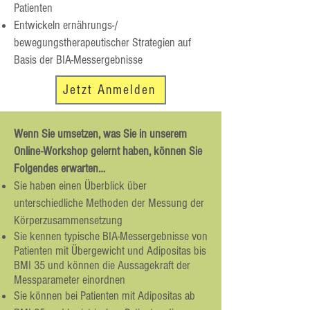
Patienten
Entwickeln ernährungs-/
bewegungstherapeutischer Strategien auf
Basis der BIA-Messergebnisse
Jetzt Anmelden
Wenn Sie umsetzen, was Sie in unserem
Online-Workshop gelernt haben, können Sie
Folgendes erwarten…
Sie haben einen Überblick über
unterschiedliche Methoden der Messung der
Körperzusammensetzung
Sie kennen typische BIA-Messergebnisse von
Patienten mit Übergewicht und Adipositas bis
BMI 35 und können die Aussagekraft der
Messparameter einordnen
Sie können bei Patienten mit Adipositas ab