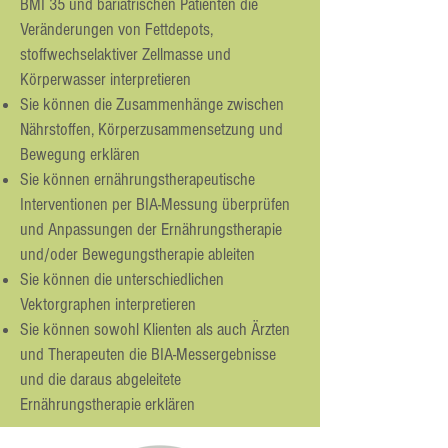
BMI 35 und bariatrischen Patienten die
Veränderungen von Fettdepots,
stoffwechselaktiver Zellmasse und
Körperwasser interpretieren
Sie können die Zusammenhänge zwischen
Nährstoffen, Körperzusammensetzung und
Bewegung erklären
Sie können ernährungstherapeutische
Interventionen per BIA-Messung überprüfen
und Anpassungen der Ernährungstherapie
und/oder Bewegungstherapie ableiten
Sie können die unterschiedlichen
Vektorgraphen interpretieren
Sie können sowohl Klienten als auch Ärzten
und Therapeuten die BIA-Messergebnisse
und die daraus abgeleitete
Ernährungstherapie erklären