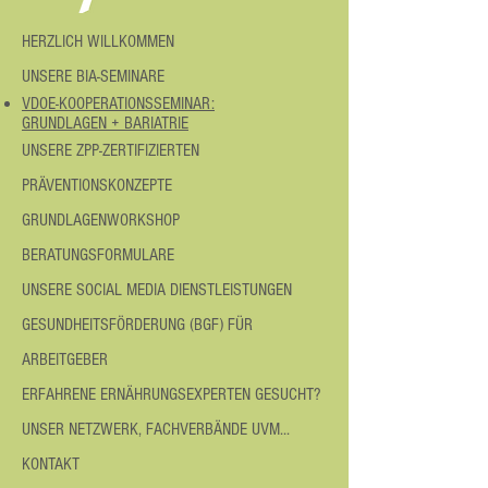
HERZLICH WILLKOMMEN
UNSERE BIA-SEMINARE
VDOE-KOOPERATIONSSEMINAR:
GRUNDLAGEN + BARIATRIE
UNSERE ZPP-ZERTIFIZIERTEN
PRÄVENTIONSKONZEPTE
GRUNDLAGENWORKSHOP
BERATUNGSFORMULARE
UNSERE SOCIAL MEDIA DIENSTLEISTUNGEN
GESUNDHEITSFÖRDERUNG (BGF) FÜR
ARBEITGEBER
ERFAHRENE ERNÄHRUNGSEXPERTEN GESUCHT?
UNSER NETZWERK, FACHVERBÄNDE UVM...
KONTAKT