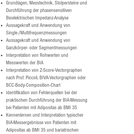
Grundlagen, Messtechnik, Stolpersteine und
Durchführung der phasensensitiven
Bioelektrischen Impedanz-Analyse
Aussagekraft und Anwendung von
Single-/Multifrequenzmessungen
Aussagekraft und Anwendung von
Ganzkörper- oder Segmentmessungen
Interpretation von Rohwerten und
Messwerten der BIA
Interpretation von Z-Score-Vectorgraphen
nach Prof. Piccoli, BIVA-Vectorgraphen oder
BCC-Body-Composition-Chart
Identifikation von Fehlerquellen bei der
praktischen Durchführung der BIA-Messung
bei
Patienten mit Adipositas ab BMI 35
Kennenlernen und Interpretation typischer
BIA-Messergebnisse von Patienten mit
Adipositas ab BMI 35 und bariatrischen