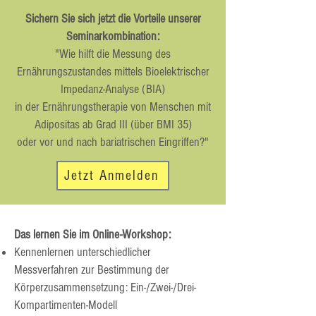
​Sichern Sie sich jetzt die Vorteile unserer
Seminarkombination:
"Wie hilft die Messung des
Ernährungszustandes mittels Bioelektrischer
Impedanz-Analyse (BIA)
in der Ernährungstherapie von Menschen mit
Adipositas ab Grad III (über BMI 35)
oder vor und nach bariatrischen Eingriffen?"
Jetzt Anmelden
Das lernen Sie im Online-Workshop:
Kennenlernen unterschiedlicher
Messverfahren zur Bestimmung der
Körperzusammensetzung: Ein-/Zwei-/Drei-
Kompartimenten-Modell