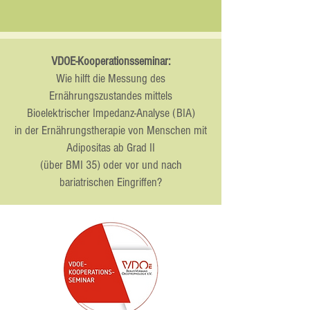
VDOE-Kooperationsseminar:
Wie hilft die Messung des
Ernährungszustandes mittels
Bioelektrischer Impedanz-Analyse (BIA)
in der Ernährungstherapie von Menschen mit
Adipositas ab Grad II
(über BMI 35) oder vor und nach
bariatrischen Eingriffen?