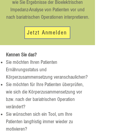
wie Sie Ergebnisse der Bioelektrischen
Impedanz-Analyse von Patienten vor und
nach bariatrischen Operationen interpretieren.
Jetzt Anmelden
Kennen Sie das?
Sie möchten Ihren Patienten
Ernährungsstatus und
Körperzusammensetzung veranschaulichen?
Sie möchten für Ihre Patienten überprüfen,
wie sich die Körperzusammensetzung vor
bzw. nach der bariatrischen Operation
verändert?
Sie wünschen sich ein Tool, um Ihre
Patienten langfristig immer wieder zu
motivieren?