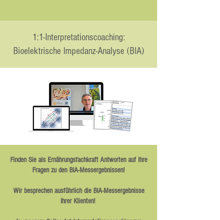
1:1-Interpretationscoaching:
Bioelektrische Impedanz-Analyse (BIA)
Finden Sie als Ernährungsfachkraft Antworten auf Ihre
Fragen zu den BIA-Messergebnissen!
Wir besprechen ausführlich die BIA-Messergebnisse
Ihrer Klienten!