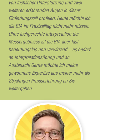
von fachlicher Unterstützung und zwei
weiteren erfahrenden Augen in dieser
Einfindungszeit profitiert. Heute möchte ich
die BIA im Praxisalltag nicht mehr missen.
Ohne fachgerechte Interpretation der
Messergebnisse ist die BIA aber fast
bedeutungslos und verwirrend – es bedarf
an Interpretationsübung und an
Austausch! Gerne möchte ich meine
gewonnene Expertise aus meiner mehr als
25-jährigen Praxiserfahrung an Sie
weitergeben.