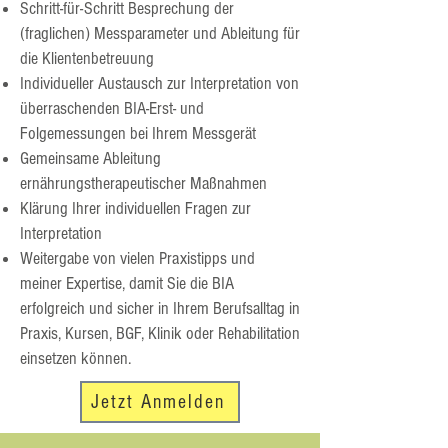
Schritt-für-Schritt Besprechung der
(fraglichen) Messparameter und Ableitung für
die Klientenbetreuung
Individueller Austausch zur Interpretation von
überraschenden BIA-Erst- und
Folgemessungen bei Ihrem Messgerät
Gemeinsame Ableitung
ernährungstherapeutischer Maßnahmen
Klärung Ihrer individuellen Fragen zur
Interpretation
Weitergabe von vielen Praxistipps und
meiner Expertise, damit Sie die BIA
erfolgreich und sicher in Ihrem Berufsalltag in
Praxis, Kursen, BGF, Klinik oder Rehabilitation
einsetzen können.
Jetzt Anmelden