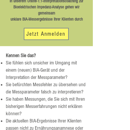
In unserem Online-1:1-Interpretationscoaching zur
Bioelektrischen Impedanz-Analyse gehen wir
gemeinsam
unklare BIA-Messergebnisse Ihrer Klienten durch
Jetzt Anmelden
Kennen Sie das?
Sie fühlen sich unsicher im Umgang mit
einem (neuen) BIA-Gerät und der
Interpretation der Messparameter?
Sie befürchten Messfehler zu übersehen und
die Messparameter falsch zu interpretieren?
Sie haben Messungen, die Sie sich mit Ihren
bisherigen Messerfahrungen nicht erklären
können?
Die aktuellen BIA-Ergebnisse Ihrer Klienten
passen nicht zu Ernährungsanamnese oder