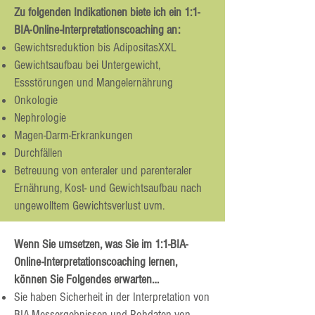
Zu folgenden Indikationen biete ich ein 1:1-
BIA-Online-Interpretationscoaching an:
Gewichtsreduktion bis AdipositasXXL
Gewichtsaufbau bei Untergewicht,
Essstörungen und Mangelernährung
Onkologie
Nephrologie
Magen-Darm-Erkrankungen
Durchfällen
Betreuung von enteraler und parenteraler
Ernährung, Kost- und Gewichtsaufbau nach
ungewolltem Gewichtsverlust uvm.
Wenn Sie umsetzen, was Sie im 1:1-BIA-
Online-Interpretationscoaching lernen,
können Sie Folgendes erwarten…
Sie haben Sicherheit in der Interpretation von
BIA-Messergebnissen und Rohdaten von