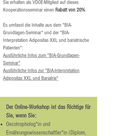
Sie erhalten als VDOE-Mitglied auf dieses
Kooperationsseminar einen
Rabatt von 20%
.
Es umfasst die Inhalte aus dem
"BIA-
Grundlagen-Seminar" und der "
BIA-
Interpretation Adipositas XXL und bariatrische
Patienten":
Ausführliche Infos zum
"BIA-Grundlagen-
Seminar"
Ausführliche Infos zur "BIA-Interpretation
Adipositas XXL und Bariatrie"
Der Online-Workshop ist das Richtige für
Sie, wenn Sie:
Oecotropholog*in und
Ernährungswissenschaftler*in (Diplom,