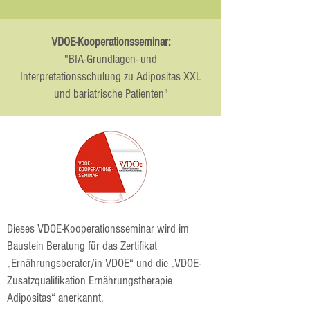
VDOE-Kooperationsseminar:
"BIA-Grundlagen- und
Interpretationsschulung zu Adipositas XXL
und bariatrische Patienten"
Dieses VDOE-Kooperationsseminar wird im
Baustein Beratung für das Zertifikat
„Ernährungsberater/in VDOE“ und die „VDOE-
Zusatzqualifikation Ernährungstherapie
Adipositas“ anerkannt.