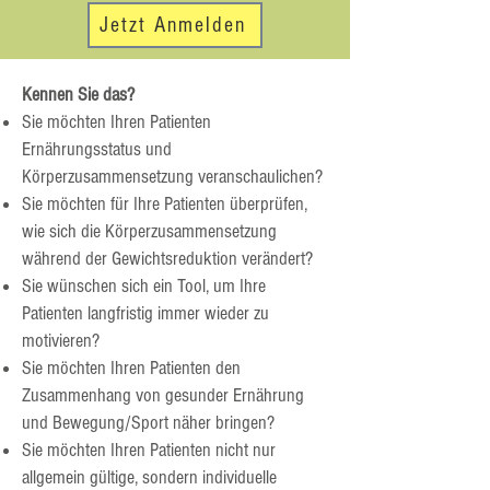
Jetzt Anmelden
Kennen Sie das?
Sie möchten Ihren Patienten
Ernährungsstatus und
Körperzusammensetzung veranschaulichen?
Sie möchten für Ihre Patienten überprüfen,
wie sich die Körperzusammensetzung
während der Gewichtsreduktion verändert?
Sie wünschen sich ein Tool, um Ihre
Patienten langfristig immer wieder zu
motivieren?
Sie möchten Ihren Patienten den
Zusammenhang von gesunder Ernährung
und Bewegung/Sport näher bringen?
Sie möchten Ihren Patienten nicht nur
allgemein gültige, sondern individuelle