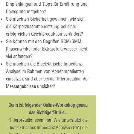
Empfehlungen und Tipps für Ernährung und
Bewegung mitgeben?
Sie möchten Sicherheit gewinnen, wie sich
die Körperzusammensetzung bei einer
erfolgreichen Geichtsreduktion verändert?
Sie können mit den Begriffen BCM/SMM,
Phasenwinkel oder Extrazellulärwasser nicht
viel anfangen?
Sie möchten die Bioelektrische Impedanz-
Analyse im Rahmen von Abnehmpatienten
einsetzen, sind aber bei der Interpretation der
Messergebnisse unsicher?
​Dann ist folgender Online-Workshop genau
das Richtige für Sie...
"Interpretationsseminar: Wie unterstützt die
Bioelektrischer Impedanz-Analyse (BIA) die