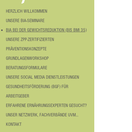
HERZLICH WILLKOMMEN
UNSERE BIA-SEMINARE
BIA BEI DER GEWICHTSREDUKTION (BIS BMI 35)
UNSERE ZPP-ZERTIFIZIERTEN
PRÄVENTIONSKONZEPTE
GRUNDLAGENWORKSHOP
BERATUNGSFORMULARE
UNSERE SOCIAL MEDIA DIENSTLEISTUNGEN
GESUNDHEITSFÖRDERUNG (BGF) FÜR
ARBEITGEBER
ERFAHRENE ERNÄHRUNGSEXPERTEN GESUCHT?
UNSER NETZWERK, FACHVERBÄNDE UVM...
KONTAKT