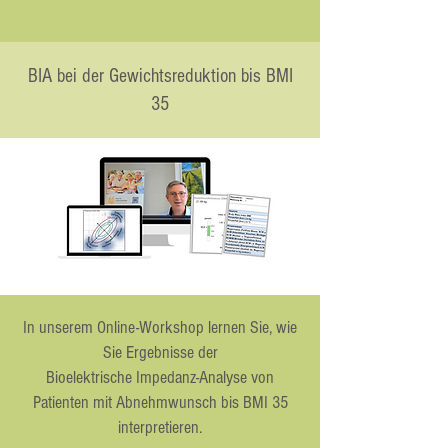
BIA bei der Gewichtsreduktion bis BMI
35
In unserem Online-Workshop lernen Sie, wie
Sie Ergebnisse der
Bioelektrische Impedanz-Analyse von
Patienten mit Abnehmwunsch bis BMI 35
interpretieren.