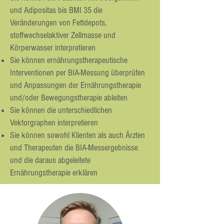
und Adipositas bis BMI 35 die
Veränderungen von Fettdepots,
stoffwechselaktiver Zellmasse und
Körperwasser interpretieren
Sie können ernährungstherapeutische
Interventionen per BIA-Messung überprüfen
und Anpassungen der Ernährungstherapie
und/oder Bewegungstherapie ableiten
Sie können die unterschiedlichen
Vektorgraphen interpretieren
Sie können sowohl Klienten als auch Ärzten
und Therapeuten die BIA-Messergebnisse
und die daraus abgeleitete
Ernährungstherapie erklären