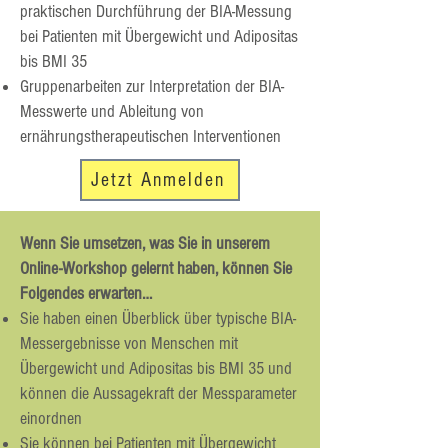
praktischen Durchführung der BIA-Messung
bei Patienten mit Übergewicht und Adipositas
bis BMI 35
Gruppenarbeiten zur Interpretation der BIA-
Messwerte und Ableitung von
ernährungstherapeutischen Interventionen
Jetzt Anmelden
Wenn Sie umsetzen, was Sie in unserem
Online-Workshop gelernt haben, können Sie
Folgendes erwarten…
Sie haben einen Überblick über typische BIA-
Messergebnisse von Menschen mit
Übergewicht und Adipositas bis BMI 35 und
können die Aussagekraft der Messparameter
einordnen
Sie können bei Patienten mit Übergewicht