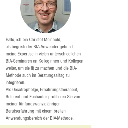
Hallo, ich bin Christof Meinhold,
als begeisterter BIA-Anwender gebe ich
meine Expertise in vielen unterschiedlichen
BIA-Seminaren an Kolleginnen und Kollegen
weiter, um sie fit zu machen und die BIA-
Methode auch im Beratungsalltag zu
integrieren.
A
ls Oecotropholge, Ernährungstherapeut,
Referent und Fachautor
profitieren Sie von
meiner
fünfundzwanzigjährigen
Berufserfahrung mit einem breiten
Anwendungsbereich der BIA-Methode.