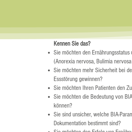
Kennen Sie das?
Sie möchten den Ernährungsstatus 
(Anorexia nervosa, Bulimia nervosa
Sie möchten mehr Sicherheit bei de
Essstörung gewinnen?
Sie möchten Ihren Patienten den
Sie möchten die Bedeutung von BI
können?
Sie sind unsicher, welche BIA-Param
Dokumentation bestimmt sind?