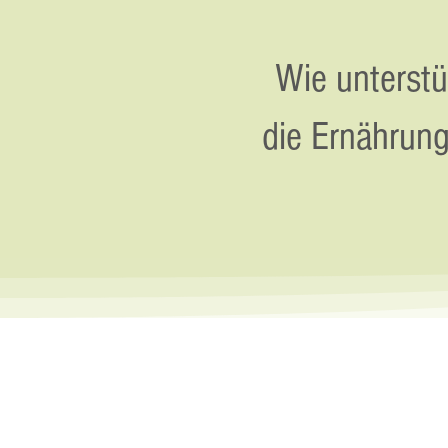
Wie unterstü
die Ernährun