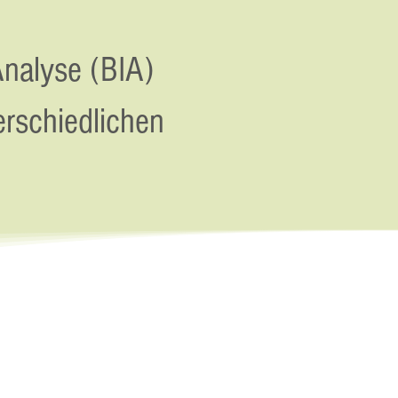
Analyse (BIA)
rschiedlichen