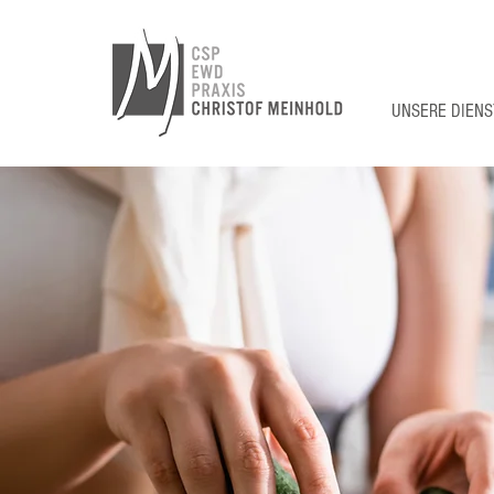
UNSERE DIEN