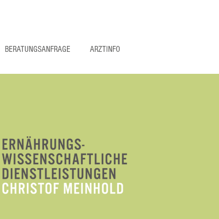
BERATUNGSANFRAGE
ARZTINFO