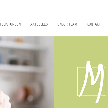
STLEISTUNGEN
AKTUELLES
UNSER TEAM
KONTAKT